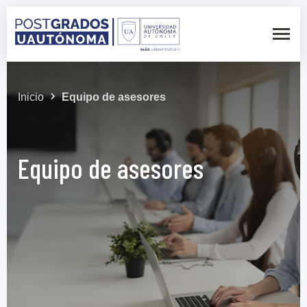
Inicio
Equipo de asesores
Equipo de asesores