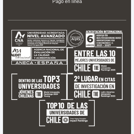
Pago en línea