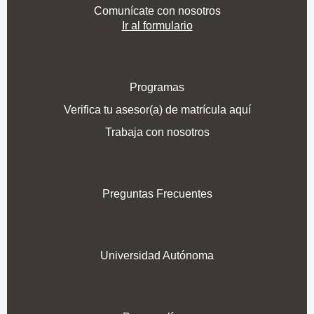
Comunícate con nosotros
Ir al formulario
Programas
Verifica tu asesor(a) de matrícula aquí
Trabaja con nosotros
Preguntas Frecuentes
Universidad Autónoma