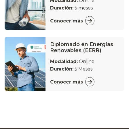
Modalidad:
Online
Duración:
5 meses
Conocer más
Diplomado en Energías
Renovables (EERR)
Modalidad:
Online
Duración:
5 Meses
Conocer más