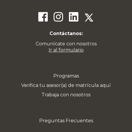
Contáctanos:
Comunícate con nosotros
Ir al formulario
Programas
Verifica tu asesor(a) de matrícula aquí
Trabaja con nosotros
Preguntas Frecuentes