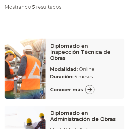
Mostrando
5
resultados
Diplomado en
Inspección Técnica de
Obras
Modalidad:
Online
Duración:
5 meses
Conocer más
Diplomado en
Administración de Obras