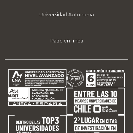
Universidad Autónoma
Pago en línea