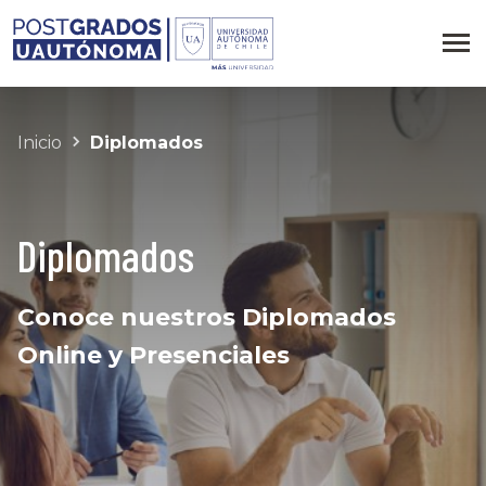
Inicio
Diplomados
Diplomados
Conoce nuestros Diplomados
Online y Presenciales