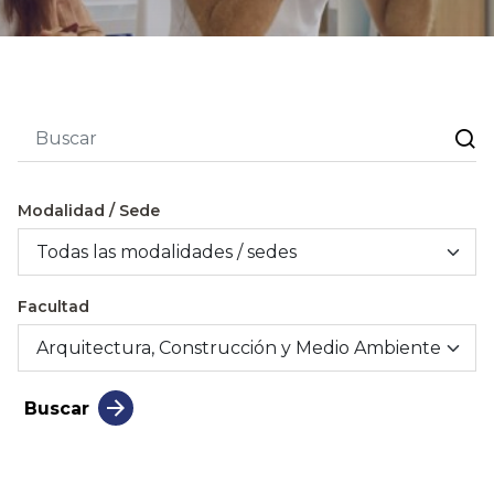
Modalidad / Sede
Facultad
Buscar