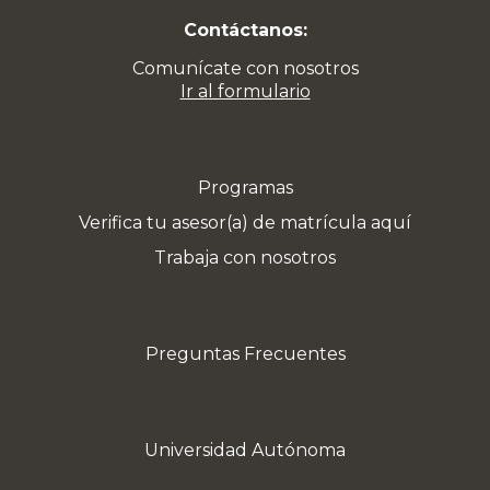
Contáctanos:
Comunícate con nosotros
Ir al formulario
Programas
Verifica tu asesor(a) de matrícula aquí
Trabaja con nosotros
Preguntas Frecuentes
Universidad Autónoma