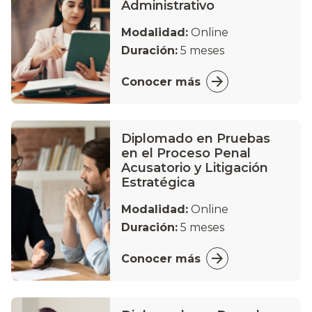
Administrativo
Modalidad:
Online
Duración:
5 meses
Conocer más
Diplomado en Pruebas
en el Proceso Penal
Acusatorio y Litigación
Estratégica
Modalidad:
Online
Duración:
5 meses
Conocer más