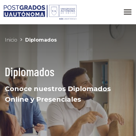
Inicio
Diplomados
Diplomados
Conoce nuestros Diplomados
Online y Presenciales