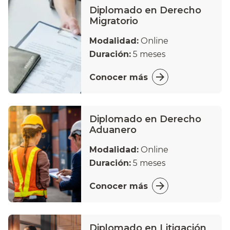
Diplomado en Derecho
Migratorio
Modalidad:
Online
Duración:
5 meses
Conocer más
Diplomado en Derecho
Aduanero
Modalidad:
Online
Duración:
5 meses
Conocer más
Diplomado en Litigación