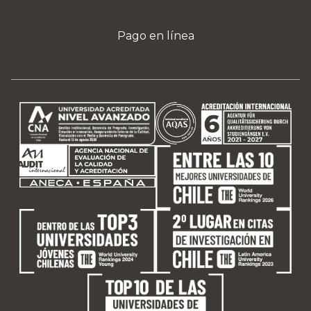
Pago en línea