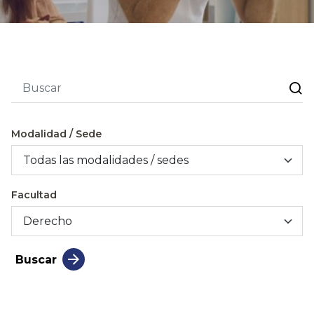
Modalidad / Sede
Facultad
Buscar