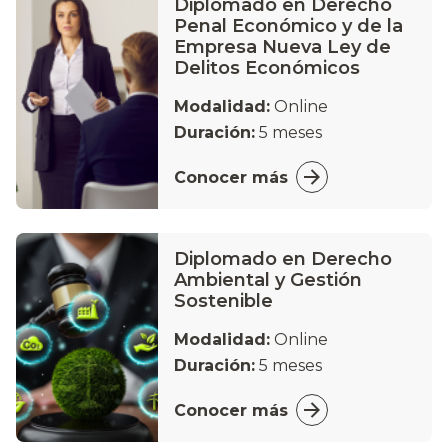
Diplomado en Derecho
Penal Económico y de la
Empresa Nueva Ley de
Delitos Económicos
Modalidad:
Online
Duración:
5 meses
Conocer más
Diplomado en Derecho
Ambiental y Gestión
Sostenible
Modalidad:
Online
Duración:
5 meses
Conocer más