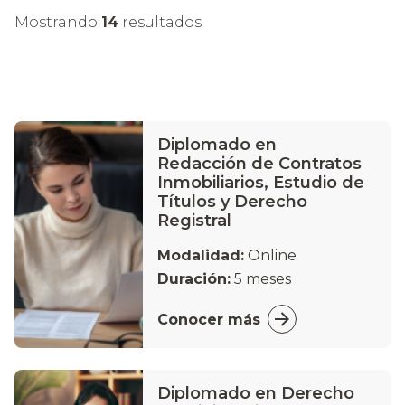
Mostrando
14
resultados
Diplomado en
Redacción de Contratos
Inmobiliarios, Estudio de
Títulos y Derecho
Registral
Modalidad:
Online
Duración:
5 meses
Conocer más
Diplomado en Derecho