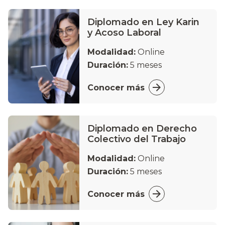
Diplomado en Ley Karin
y Acoso Laboral
Modalidad:
Online
Duración:
5 meses
Conocer más
Diplomado en Derecho
Colectivo del Trabajo
Modalidad:
Online
Duración:
5 meses
Conocer más