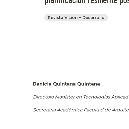
Revista Visión + Desarrollo
Daniela Quintana Quintana
Directora Magíster en Tecnologías Aplicad
Secretaria Académica Facultad de Arquit