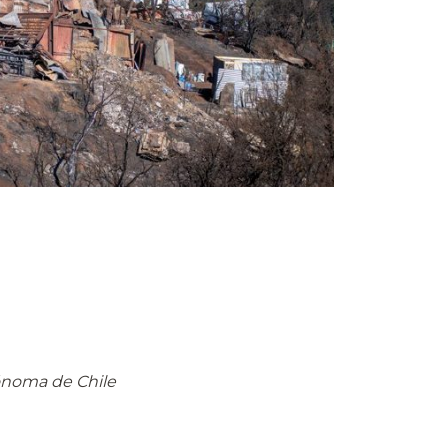
ónoma de Chile