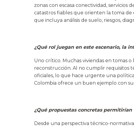
zonas con escasa conectividad, servicios 
catastros fiables que orienten la toma de
que incluya análisis de suelo, riesgos, diag
¿Qué rol juegan en este escenario, la i
Uno crítico. Muchas viviendas en tomas o l
reconstrucción. Al no cumplir requisitos t
oficiales, lo que hace urgente una políti
Colombia ofrece un buen ejemplo con su P
¿Qué propuestas concretas permitirían 
Desde una perspectiva técnico-normativa,