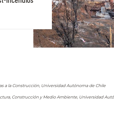
as a la Construcción, Universidad Autónoma de Chile
ectura, Construcción y Medio Ambiente, Universidad Aut