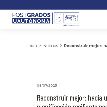
Inicio
Noticias
Reconstruir mejor: h
08/07/2025
Reconstruir mejor: hacia 
planificación resiliente p