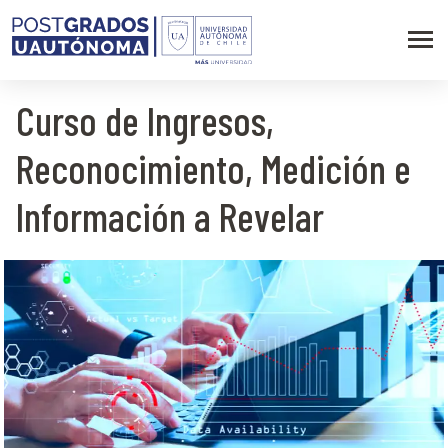
Curso de Ingresos,
Reconocimiento, Medición e
Información a Revelar