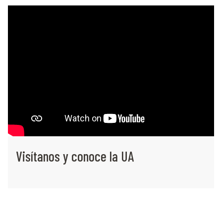
Visítanos y conoce la UA