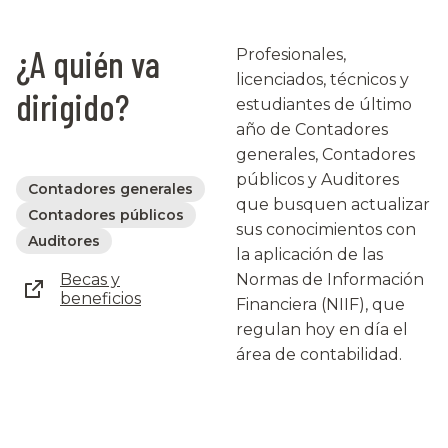
¿A quién va
Profesionales,
licenciados, técnicos y
dirigido?
estudiantes de último
año de Contadores
generales, Contadores
públicos y Auditores
Contadores generales
que busquen actualizar
Contadores públicos
sus conocimientos con
Auditores
la aplicación de las
Becas y
Normas de Información
beneficios
Financiera (NIIF), que
regulan hoy en día el
área de contabilidad.