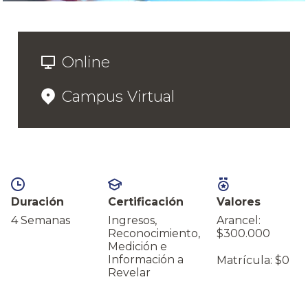
Online
Campus Virtual
Duración
Certificación
Valores
4 Semanas
Ingresos,
Arancel:
Reconocimiento,
$300.000
Medición e
Información a
Matrícula: $0
Revelar