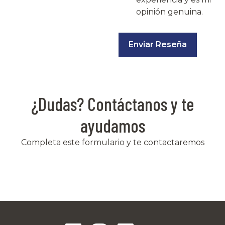
opinión genuina.
Enviar Reseña
¿Dudas? Contáctanos y te
ayudamos
Completa este formulario y te contactaremos