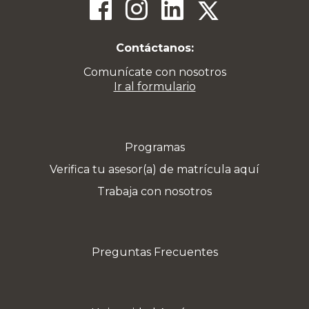
Contáctanos:
Comunícate con nosotros
Ir al formulario
Programas
Verifica tu asesor(a) de matrícula aquí
Trabaja con nosotros
Preguntas Frecuentes