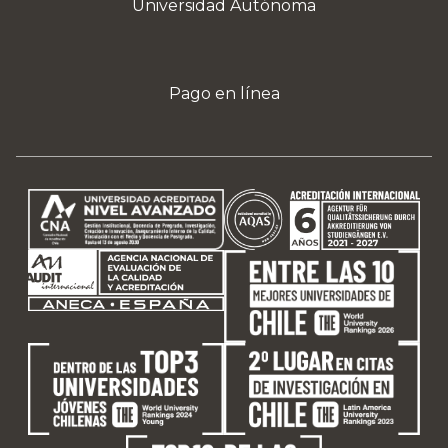
Universidad Autónoma
Pago en línea