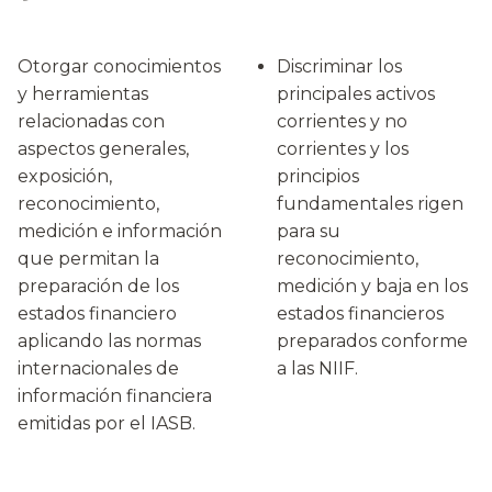
Otorgar conocimientos
Discriminar los
y herramientas
principales activos
relacionadas con
corrientes y no
aspectos generales,
corrientes y los
exposición,
principios
reconocimiento,
fundamentales rigen
medición e información
para su
que permitan la
reconocimiento,
preparación de los
medición y baja en los
estados financiero
estados financieros
aplicando las normas
preparados conforme
internacionales de
a las NIIF.
información financiera
emitidas por el IASB.