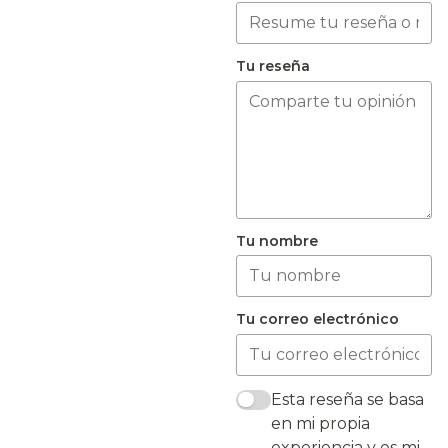
Tu reseña
Tu nombre
Tu correo electrónico
Esta reseña se basa
en mi propia
experiencia y es mi