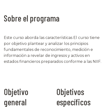
Sobre el programa
Este curso aborda las características El curso tiene
por objetivo plantear y analizar los principios
fundamentales de reconocimiento, medición e
información a revelar de ingresos y activos en
estados financieros preparados conforme a las NIIF.
Objetivo
Objetivos
general
específicos