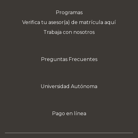
Programas
Verifica tu asesor(a) de matrícula aquí
Trabaja con nosotros
Preguntas Frecuentes
Universidad Autónoma
Pago en línea