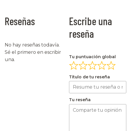
Reseñas
Escribe una
reseña
No hay reseñas todavía.
Sé el primero en escribir
Tu puntuación global
una.
Título de tu reseña
Tu reseña