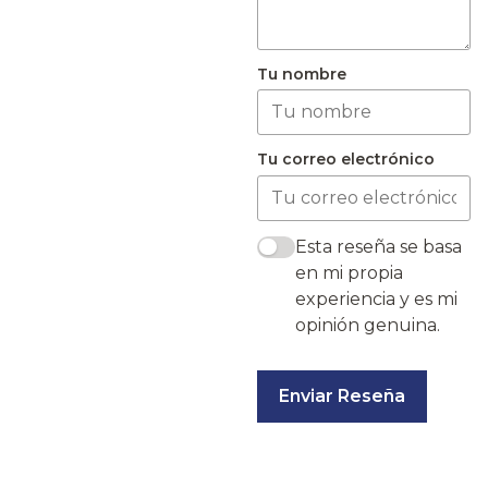
Tu nombre
Tu correo electrónico
Esta reseña se basa
en mi propia
experiencia y es mi
opinión genuina.
Enviar Reseña