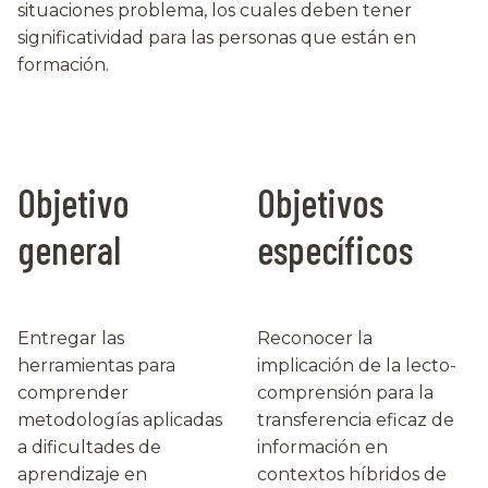
situaciones problema, los cuales deben tener
significatividad para las personas que están en
formación.
Objetivo
Objetivos
general
específicos
Entregar las
Reconocer la
herramientas para
implicación de la lecto-
comprender
comprensión para la
metodologías aplicadas
transferencia eficaz de
a dificultades de
información en
aprendizaje en
contextos híbridos de