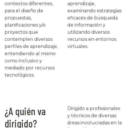
contextos diferentes,
aprendizaje,
para el diseño de
examinando estrategias
propuestas,
eficaces de búsqueda
planificaciones y/o
de información y
proyectos que
utilizando diversos
contemplen diversos
recursos en entornos
perfiles de aprendizaje,
virtuales.
entendiendo al mismo
como inclusivo y
mediado por recursos
tecnológicos.
¿A quién va
Dirigido a profesionales
y técnicos de diversas
dirigido?
áreas involucradas en la