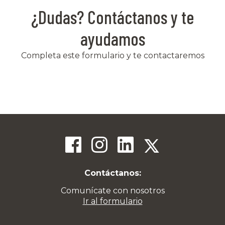
¿Dudas? Contáctanos y te
ayudamos
Completa este formulario y te contactaremos
Contáctanos:
Comunícate con nosotros
Ir al formulario