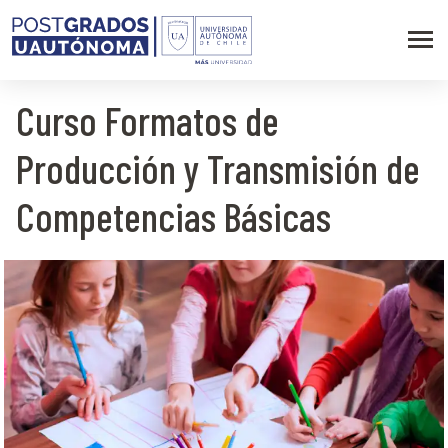
Curso Formatos de
Producción y Transmisión de
Competencias Básicas