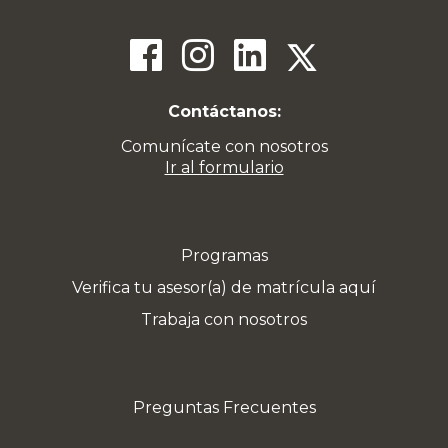
Contáctanos:
Comunícate con nosotros
Ir al formulario
Programas
Verifica tu asesor(a) de matrícula aquí
Trabaja con nosotros
Preguntas Frecuentes