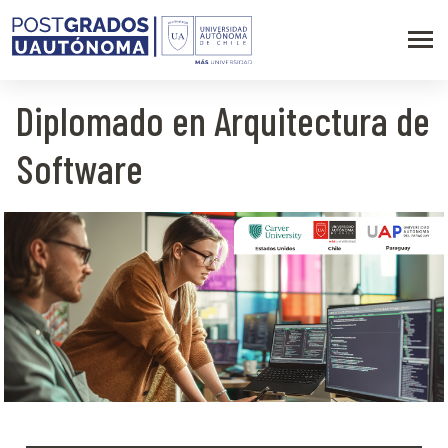
Diplomado en Arquitectura de
Software