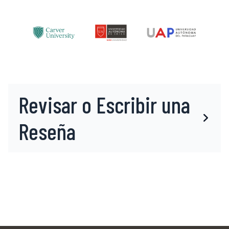
Revisar o Escribir una
Reseña