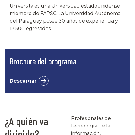
University es una Universidad estadounidense
miembro de FAPSC. La Universidad Autónoma
del Paraguay posee 30 años de experiencia y
13.500 egresados.
Brochure del programa
Descargar
¿A quién va
Profesionales de
tecnología de la
dirigido?
información,