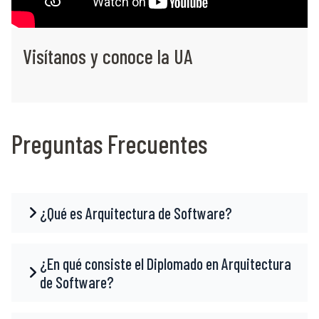
Visítanos y conoce la UA
Preguntas Frecuentes
¿Qué es Arquitectura de Software?
¿En qué consiste el Diplomado en Arquitectura
de Software?