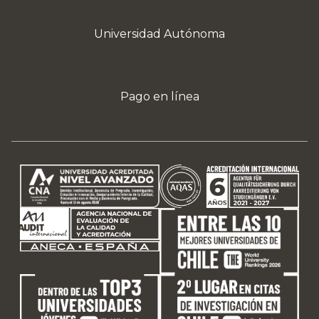
Universidad Autónoma
Pago en línea