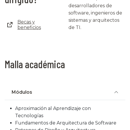
desarrolladores de
software, ingenieros de
sistemas y arquitectos
Becas y
beneficios
de TI.
Malla académica
Módulos
Aproximación al Aprendizaje con
Tecnologías
Fundamentos de Arquitectura de Software