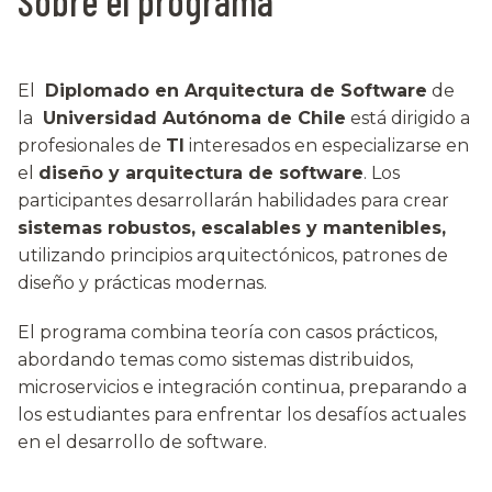
Sobre el programa
El
Diplomado en Arquitectura de Software
de
la
Universidad Autónoma de Chile
está dirigido a
profesionales de
TI
interesados en especializarse en
el
diseño y arquitectura de software
. Los
participantes desarrollarán habilidades para crear
sistemas robustos, escalables y mantenibles,
utilizando principios arquitectónicos, patrones de
diseño y prácticas modernas.
El programa combina teoría con casos prácticos,
abordando temas como sistemas distribuidos,
microservicios e integración continua, preparando a
los estudiantes para enfrentar los desafíos actuales
en el desarrollo de software.