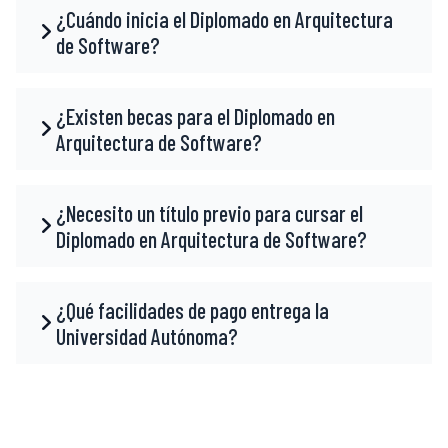
¿Cuándo inicia el Diplomado en Arquitectura
de Software?
¿Existen becas para el Diplomado en
Arquitectura de Software?
¿Necesito un título previo para cursar el
Diplomado en Arquitectura de Software?
¿Qué facilidades de pago entrega la
Universidad Autónoma?