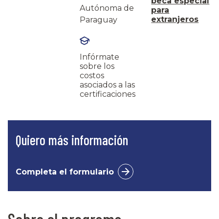
beca especial
Autónoma de
para
extranjeros
Paraguay
Infórmate
sobre los
costos
asociados a las
certificaciones
Quiero más información
Completa el formulario