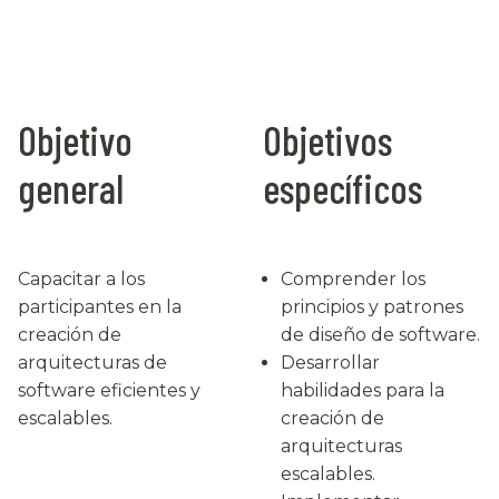
Objetivo
Objetivos
general
específicos
Capacitar a los
Comprender los
participantes en la
principios y patrones
creación de
de diseño de software.
arquitecturas de
Desarrollar
software eficientes y
habilidades para la
escalables.
creación de
arquitecturas
escalables.