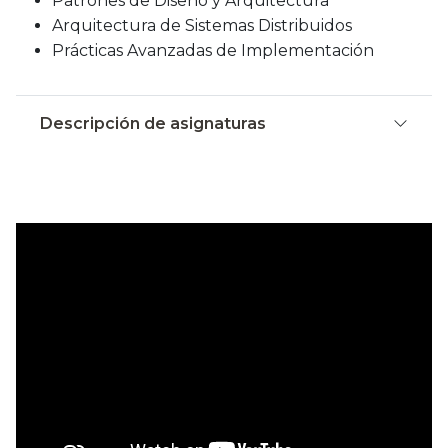
Patrones de Diseño y Arquitectura
Arquitectura de Sistemas Distribuidos
Prácticas Avanzadas de Implementación
Descripción de asignaturas