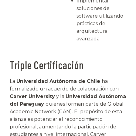
Implementar
soluciones de
software utilizando
prácticas de
arquitectura
avanzada.
Triple Certificación
La
Universidad Autónoma de Chile
ha
formalizado un acuerdo de colaboración con
Carver University
y la
Universidad Autónoma
del Paraguay
quienes forman parte de Global
Academic Network (GAN). El propósito de esta
alianza es potenciar el reconocimiento
profesional, aumentando la participación de
estudiantes a nivel internacional. Carver