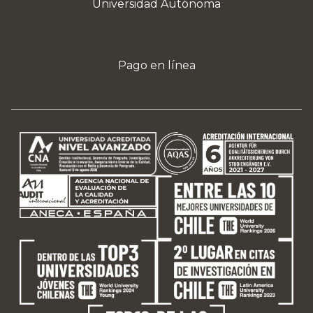
Universidad Autónoma
Pago en línea