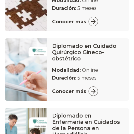
Modalidad:
Online
Duración:
5 meses
Conocer más
Diplomado en Cuidado
Quirúrgico Gineco-
obstétrico
Modalidad:
Online
Duración:
5 meses
Conocer más
Diplomado en
Enfermería en Cuidados
de la Persona en