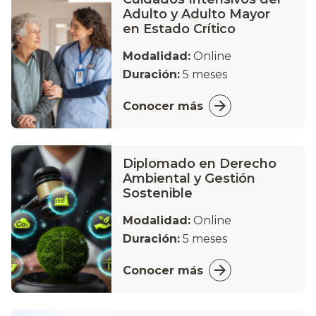
Adulto y Adulto Mayor
en Estado Crítico
Modalidad:
Online
Duración:
5 meses
Conocer más
Diplomado en Derecho
Ambiental y Gestión
Sostenible
Modalidad:
Online
Duración:
5 meses
Conocer más