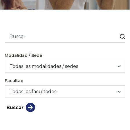
Modalidad / Sede
Facultad
Buscar