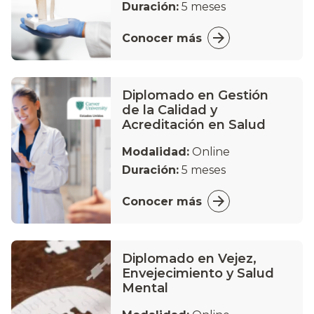
Duración:
5 meses
Conocer más
Diplomado en Gestión
de la Calidad y
Acreditación en Salud
Modalidad:
Online
Duración:
5 meses
Conocer más
Diplomado en Vejez,
Envejecimiento y Salud
Mental