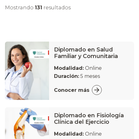
Mostrando
131
resultados
Diplomado en Salud
Familiar y Comunitaria
Modalidad:
Online
Duración:
5 meses
Conocer más
Diplomado en Fisiología
Clínica del Ejercicio
Modalidad:
Online