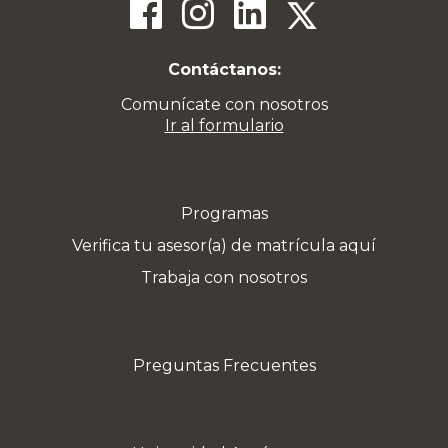
Contáctanos:
Comunícate con nosotros
Ir al formulario
Programas
Verifica tu asesor(a) de matrícula aquí
Trabaja con nosotros
Preguntas Frecuentes