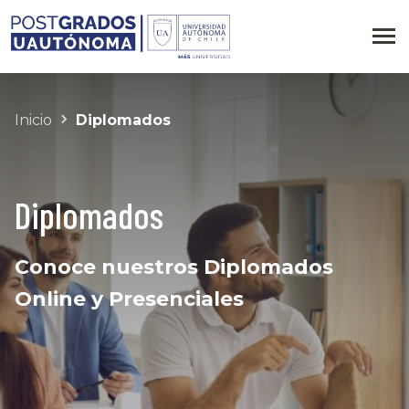
Inicio
Diplomados
Diplomados
Conoce nuestros Diplomados
Online y Presenciales