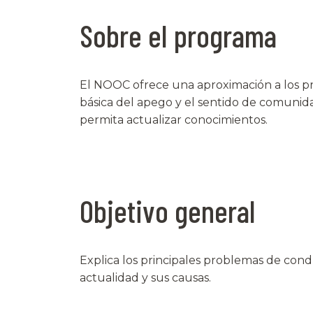
Sobre el programa
El NOOC ofrece una aproximación a los pri
básica del apego y el sentido de comunida
permita actualizar conocimientos.
Objetivo general
Explica los principales problemas de con
actualidad y sus causas.