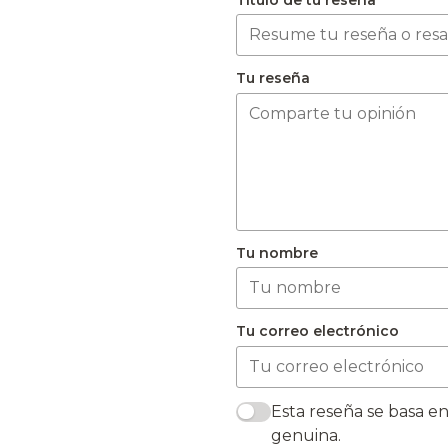
Tu reseña
Tu nombre
Tu correo electrónico
Esta reseña se basa en
genuina.