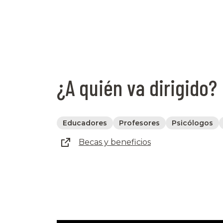
¿A quién va dirigido?
Educadores
Profesores
Psicólogos
Becas y beneficios