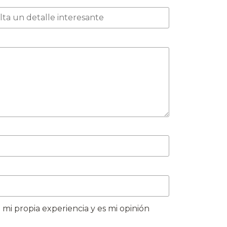
 mi propia experiencia y es mi opinión