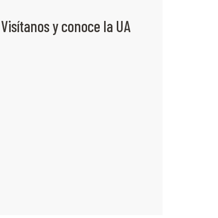
Visítanos y conoce la UA