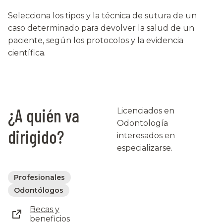
Selecciona los tipos y la técnica de sutura de un
caso determinado para devolver la salud de un
paciente, según los protocolos y la evidencia
científica.
¿A quién va
Licenciados en
Odontología
dirigido?
interesados en
especializarse.
Profesionales
Odontólogos
Becas y
beneficios