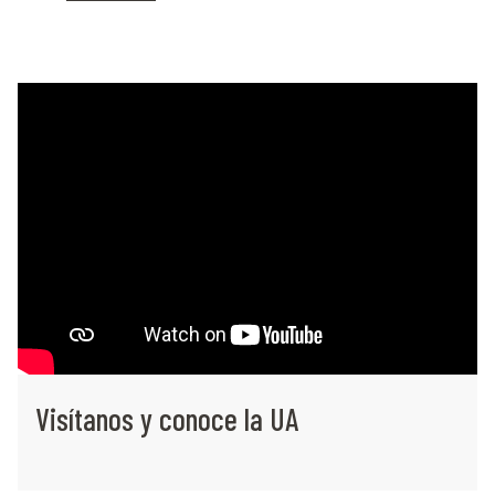
Visítanos y conoce la UA