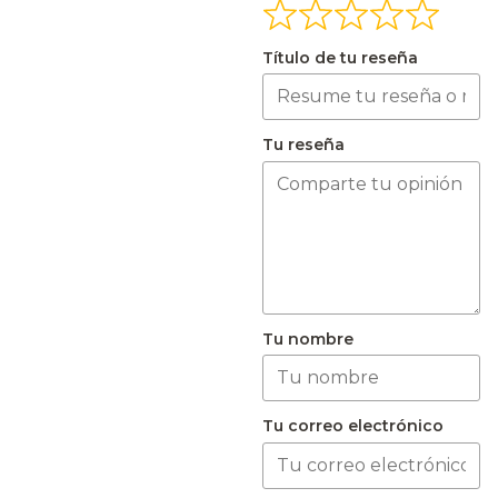
Título de tu reseña
Tu reseña
Tu nombre
Tu correo electrónico