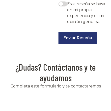
Esta reseña se basa
en mi propia
experiencia y es mi
opinión genuina.
Enviar Reseña
¿Dudas? Contáctanos y te
ayudamos
Completa este formulario y te contactaremos