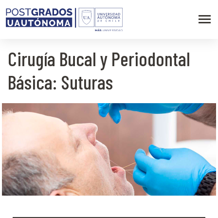
Cirugía Bucal y Periodontal
Básica: Suturas