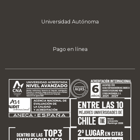
Universidad Autónoma
Pago en línea