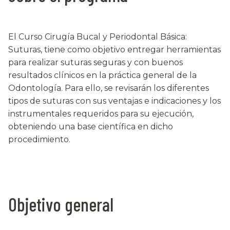
El Curso Cirugía Bucal y Periodontal Básica:
Suturas, tiene como objetivo entregar herramientas
para realizar suturas seguras y con buenos
resultados clínicos en la práctica general de la
Odontología. Para ello, se revisarán los diferentes
tipos de suturas con sus ventajas e indicaciones y los
instrumentales requeridos para su ejecución,
obteniendo una base científica en dicho
procedimiento.
Objetivo general