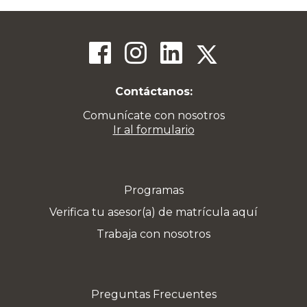
Contáctanos:
Comunícate con nosotros
Ir al formulario
Programas
Verifica tu asesor(a) de matrícula aquí
Trabaja con nosotros
Preguntas Frecuentes