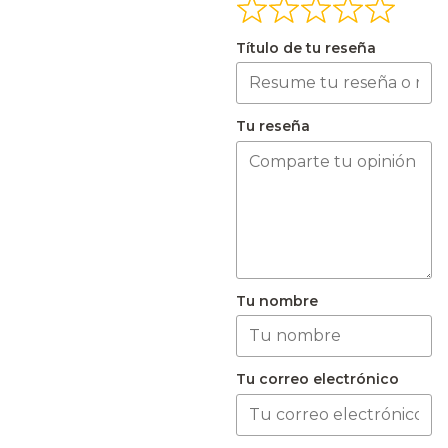
Título de tu reseña
Tu reseña
Tu nombre
Tu correo electrónico