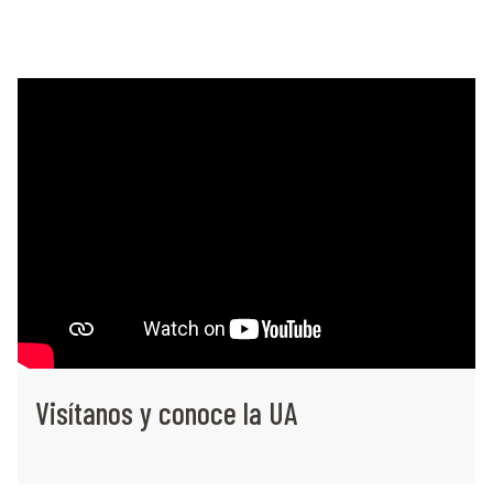
Visítanos y conoce la UA