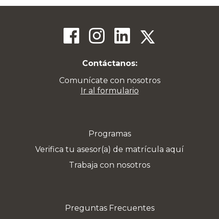
Contáctanos:
Comunícate con nosotros
Ir al formulario
Programas
Verifica tu asesor(a) de matrícula aquí
Trabaja con nosotros
Preguntas Frecuentes