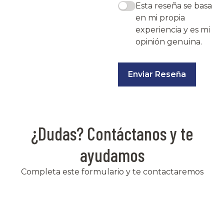
Esta reseña se basa
en mi propia
experiencia y es mi
opinión genuina.
Enviar Reseña
¿Dudas? Contáctanos y te
ayudamos
Completa este formulario y te contactaremos