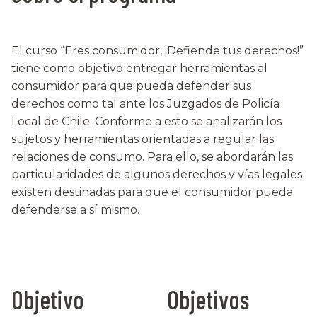
El curso “Eres consumidor, ¡Defiende tus derechos!”
tiene como objetivo entregar herramientas al
consumidor para que pueda defender sus
derechos como tal ante los Juzgados de Policía
Local de Chile. Conforme a esto se analizarán los
sujetos y herramientas orientadas a regular las
relaciones de consumo. Para ello, se abordarán las
particularidades de algunos derechos y vías legales
existen destinadas para que el consumidor pueda
defenderse a sí mismo.
Objetivo
Objetivos