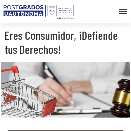
Eres Consumidor, ¡Defiende
tus Derechos!