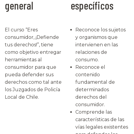
general
específicos
El curso “Eres
Reconoce los sujetos
consumidor, ¡Defiende
y organismos que
tus derechos!”, tiene
intervienen en las
como objetivo entregar
relaciones de
herramientas al
consumo.
consumidor para que
Reconoce el
pueda defender sus
contenido
derechos como tal ante
fundamental de
los Juzgados de Policía
determinados
Local de Chile.
derechos del
consumidor.
Comprende las
características de las
vías legales existentes