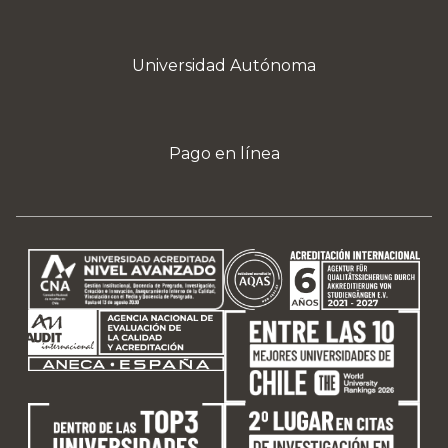
Universidad Autónoma
Pago en línea