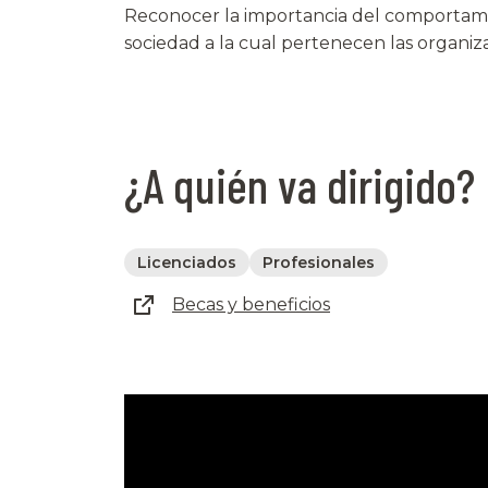
Reconocer la importancia del comportamient
sociedad a la cual pertenecen las organiza
¿A quién va dirigido?
Licenciados
Profesionales
Becas y beneficios