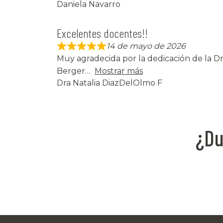
Daniela Navarro
Excelentes docentes!!
14 de mayo de 2026
Muy agradecida por la dedicación de la Dr
Berger
Mostrar más
Dra Natalia DiazDelOlmo F
¿Du