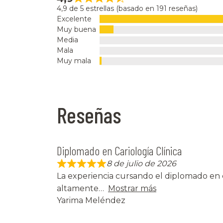
4,9 de 5 estrellas (basado en 191 reseñas)
Excelente
Muy buena
Media
Mala
Muy mala
Reseñas
Diplomado en Cariología Clínica
8 de julio de 2026
La experiencia cursando el diplomado en c
altamente
Mostrar más
Yarima Meléndez