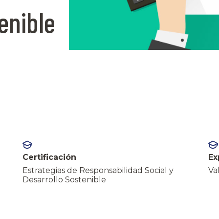
enible
Certificación
Ex
Estrategias de Responsabilidad Social y
Va
Desarrollo Sostenible