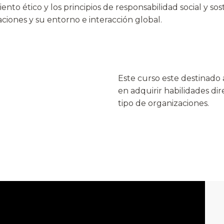
o ético y los principios de responsabilidad social y sost
ciones y su entorno e interacción global.
Este curso este destinado 
en adquirir habilidades di
tipo de organizaciones.