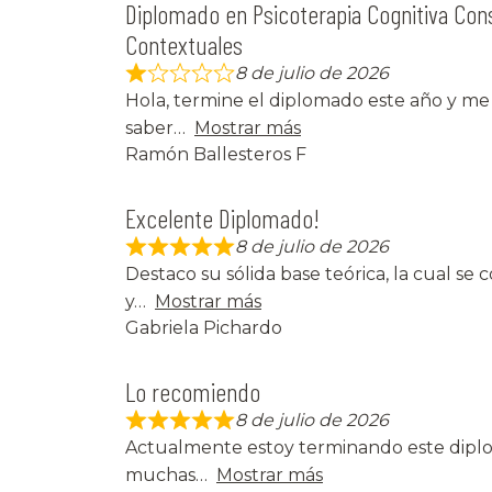
Diplomado en Psicoterapia Cognitiva Cons
Contextuales
8 de julio de 2026
Hola, termine el diplomado este año y me
saber
Mostrar más
Ramón Ballesteros F
Excelente Diplomado!
8 de julio de 2026
Destaco su sólida base teórica, la cual s
y
Mostrar más
Gabriela Pichardo
Lo recomiendo
8 de julio de 2026
Actualmente estoy terminando este dip
muchas
Mostrar más