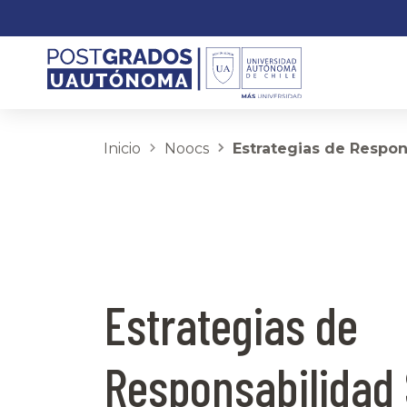
Inicio
Noocs
Estrategias de Respon
Estrategias de
Responsabilidad 