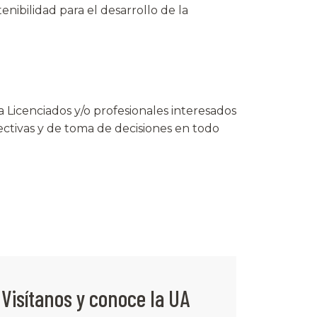
enibilidad para el desarrollo de la
a Licenciados y/o profesionales interesados
rectivas y de toma de decisiones en todo
Visítanos y conoce la UA