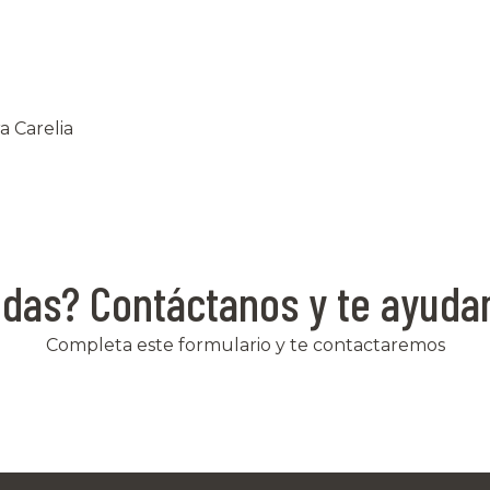
a Carelia
das? Contáctanos y te ayud
Completa este formulario y te contactaremos