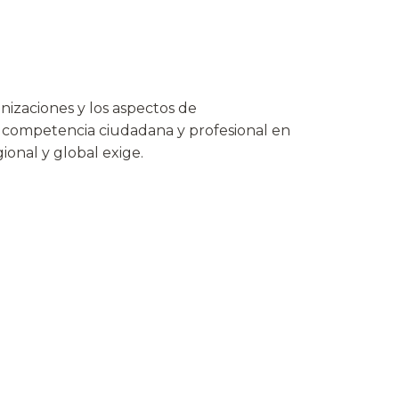
nizaciones y los aspectos de
la competencia ciudadana y profesional en
onal y global exige.