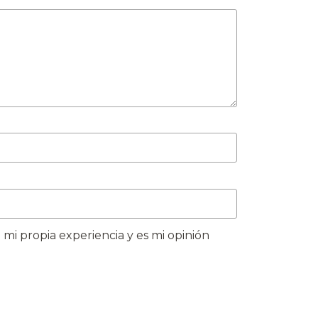
 mi propia experiencia y es mi opinión