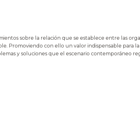
mientos sobre la relación que se establece entre las orga
nible. Promoviendo con ello un valor indispensable para 
blemas y soluciones que el escenario contemporáneo regi