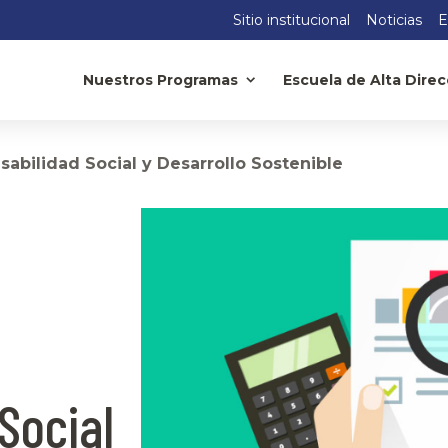
Sitio institucional
Noticias
E
Nuestros Programas
Escuela de Alta Direc
sabilidad Social y Desarrollo Sostenible
Social