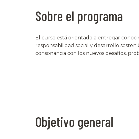
Sobre el programa
El curso está orientado a entregar conoci
responsabilidad social y desarrollo soste
consonancia con los nuevos desafíos, pro
Objetivo general