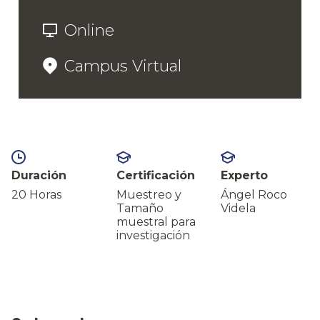
Online
Campus Virtual
Duración
Certificación
Experto
20 Horas
Muestreo y
Ángel Roco
Tamaño
Videla
muestral para
investigación