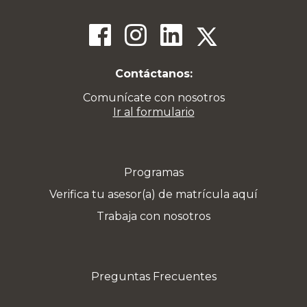
Contáctanos:
Comunícate con nosotros
Ir al formulario
Programas
Verifica tu asesor(a) de matrícula aquí
Trabaja con nosotros
Preguntas Frecuentes