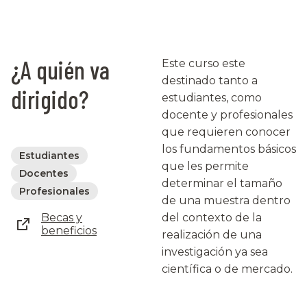
¿A quién va
Este curso este
destinado tanto a
dirigido?
estudiantes, como
docente y profesionales
que requieren conocer
los fundamentos básicos
Estudiantes
que les permite
Docentes
determinar el tamaño
Profesionales
de una muestra dentro
Becas y
del contexto de la
beneficios
realización de una
investigación ya sea
científica o de mercado.