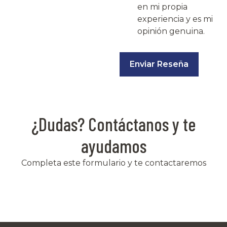
en mi propia
experiencia y es mi
opinión genuina.
Enviar Reseña
¿Dudas? Contáctanos y te
ayudamos
Completa este formulario y te contactaremos