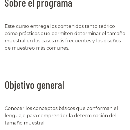
Sobre el programa
Este curso entrega los contenidos tanto teórico
cómo prácticos que permiten determinar el tamaño
muestral en los casos más frecuentes y los diseños
de muestreo más comunes.
Objetivo general
Conocer los conceptos básicos que conforman el
lenguaje para comprender la determinación del
tamaño muestral.