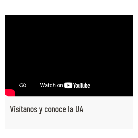
Visítanos y conoce la UA