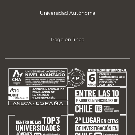
Universidad Autónoma
Pago en línea