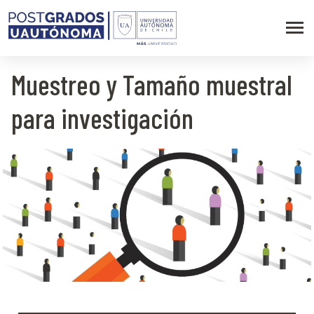
Muestreo y Tamaño muestral
para investigación