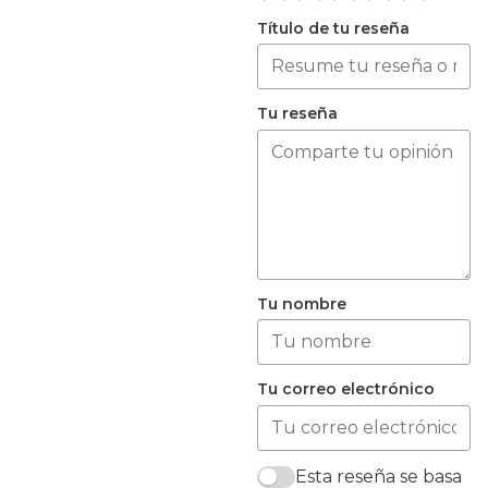
Título de tu reseña
Tu reseña
Tu nombre
Tu correo electrónico
Esta reseña se basa