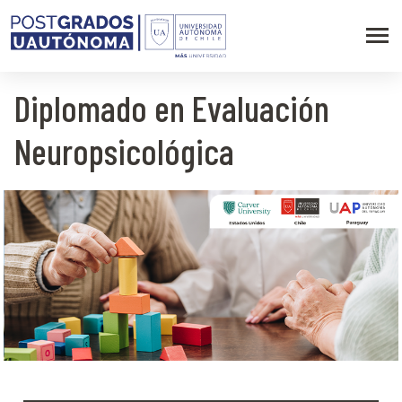
Diplomado en Evaluación
Neuropsicológica