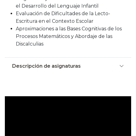
el Desarrollo del Lenguaje Infantil
Evaluación de Dificultades de la Lecto-
Escritura en el Contexto Escolar
Aproximaciones a las Bases Cognitivas de los
Procesos Matemáticos y Abordaje de las
Discalculias
Descripción de asignaturas