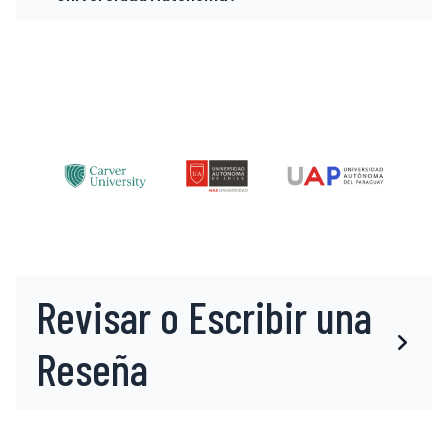
Revisar o Escribir una
Reseña