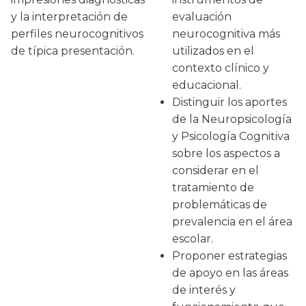
y la interpretación de
evaluación
perfiles neurocognitivos
neurocognitiva más
de típica presentación.
utilizados en el
contexto clínico y
educacional.
Distinguir los aportes
de la Neuropsicología
y Psicología Cognitiva
sobre los aspectos a
considerar en el
tratamiento de
problemáticas de
prevalencia en el área
escolar.
Proponer estrategias
de apoyo en las áreas
de interés y