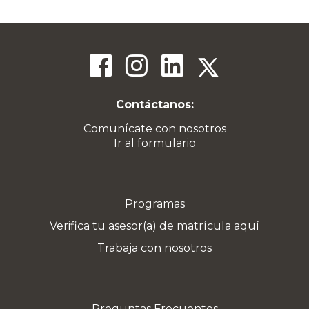
Contáctanos:
Comunícate con nosotros
Ir al formulario
Programas
Verifica tu asesor(a) de matrícula aquí
Trabaja con nosotros
Preguntas Frecuentes