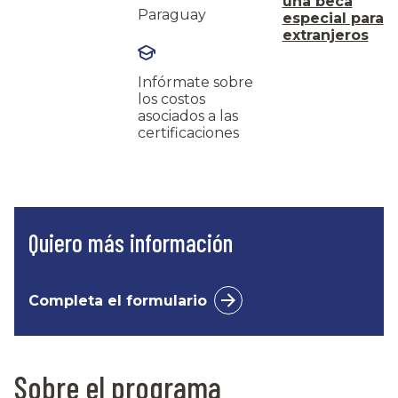
una beca
Paraguay
especial para
extranjeros
Infórmate sobre
los costos
asociados a las
certificaciones
Quiero más información
Completa el formulario
Sobre el programa