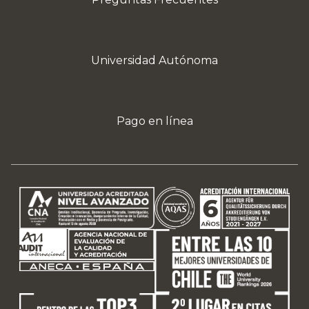
Universidad Autónoma
Pago en línea