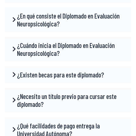
¿En qué consiste el Diplomado en Evaluación
Neuropsicológica?
¿Cuándo inicia el Diplomado en Evaluación
Neuropsicológica?
¿Existen becas para este diplomado?
¿Necesito un título previo para cursar este
diplomado?
¿Qué facilidades de pago entrega la
Universidad Autónoma?