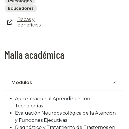
Psicólogos
Educadores
Becas y
beneficios
Malla académica
Módulos
Aproximación al Aprendizaje con
Tecnologías
Evaluación Neuropsicológica de la Atención
y Funciones Ejecutivas
Diagnóstico y Tratamiento de Trastornos en