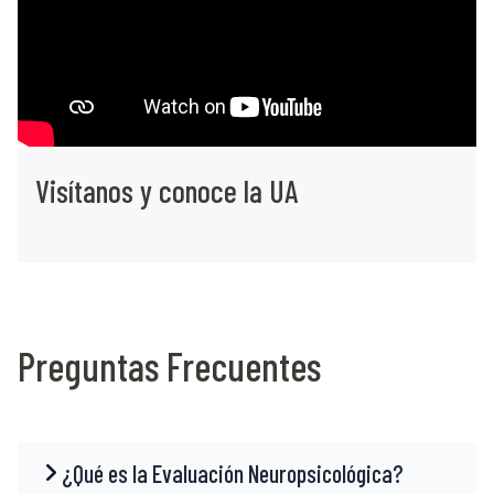
Visítanos y conoce la UA
Preguntas Frecuentes
¿Qué es la Evaluación Neuropsicológica?