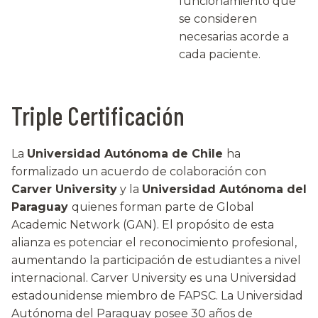
funcionamiento que
se consideren
necesarias acorde a
cada paciente.
Triple Certificación
La
Universidad Autónoma de Chile
ha
formalizado un acuerdo de colaboración con
Carver University
y la
Universidad Autónoma del
Paraguay
quienes forman parte de Global
Academic Network (GAN). El propósito de esta
alianza es potenciar el reconocimiento profesional,
aumentando la participación de estudiantes a nivel
internacional. Carver University es una Universidad
estadounidense miembro de FAPSC. La Universidad
Autónoma del Paraguay posee 30 años de