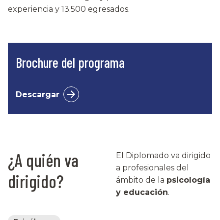
experiencia y 13.500 egresados.
Brochure del programa
Descargar
¿A quién va
El Diplomado va dirigido
a profesionales del
dirigido?
ámbito de la
psicología
y educación
.