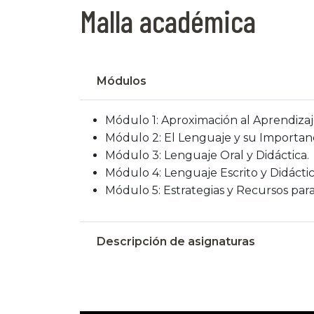
Malla académica
Módulos
Módulo 1: Aproximación al Aprendizaj
Módulo 2: El Lenguaje y su Importanci
Módulo 3: Lenguaje Oral y Didáctica.
Módulo 4: Lenguaje Escrito y Didáctic
Módulo 5: Estrategias y Recursos para l
Descripción de asignaturas