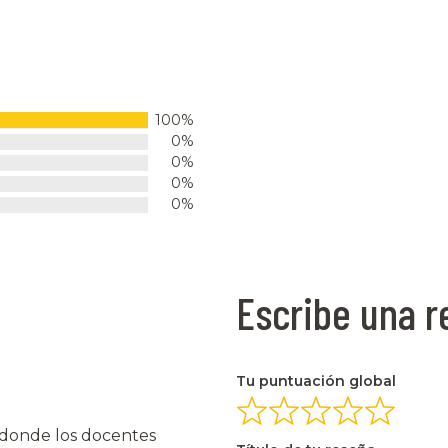
100%
0%
0%
0%
0%
Escribe una 
Tu puntuación global
 donde los docentes