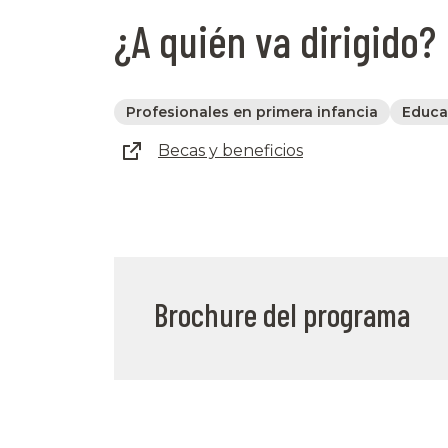
¿A quién va dirigido?
Profesionales en primera infancia
Educa
Becas y beneficios
Brochure del programa