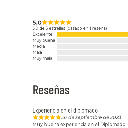
5,0
5,0 de 5 estrellas (basado en 1 reseña)
Excelente
Muy buena
Media
Mala
Muy mala
Reseñas
Experiencia en el diplomado
20 de septiembre de 2023
Muy buena experiencia en el Diplomado,