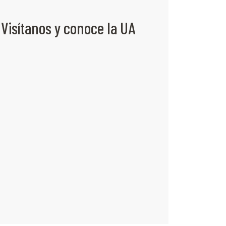
Visítanos y conoce la UA