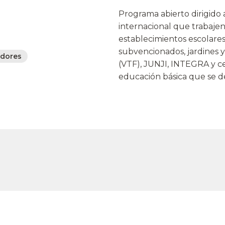
Programa abierto dirigido 
internacional que trabajen e
establecimientos escolares
subvencionados, jardines y
dores
(VTF), JUNJI, INTEGRA y ce
educación básica que se d