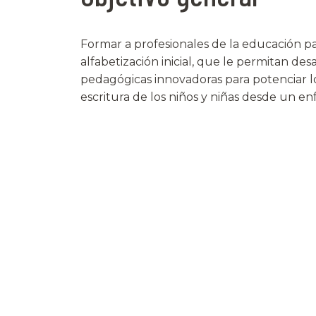
Formar a profesionales de la educación pa
alfabetización inicial, que le permitan desa
pedagógicas innovadoras para potenciar lo
escritura de los niños y niñas desde un en