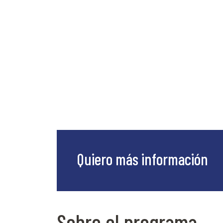
Quiero más información
Sobre el programa