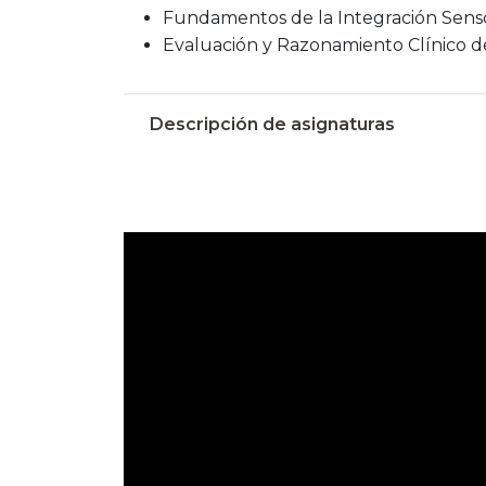
Fundamentos de la Integración Senso
Evaluación y Razonamiento Clínico de
Descripción de asignaturas