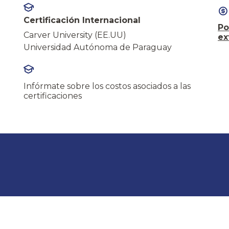
Certificación Internacional
Po
Carver University (EE.UU)
ex
Universidad Autónoma de Paraguay
Infórmate sobre los costos asociados a las
certificaciones