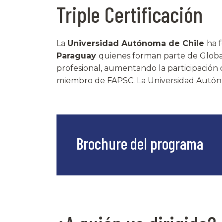
Triple Certificación
La
Universidad Autónoma de Chile
ha 
Paraguay
quienes forman parte de Global
profesional, aumentando la participación 
miembro de FAPSC. La Universidad Autóno
Brochure del programa