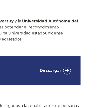
versity
y la
Universidad Autónoma del
es potenciar el reconocimiento
es una Universidad estadounidense
0 egresados.
Descargar
les ligados a la rehabilitación de personas