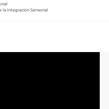
rial
 la Integración Sensorial