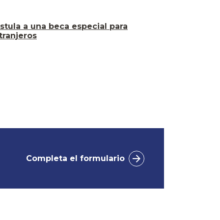
stula a una beca especial para
tranjeros
Completa el formulario