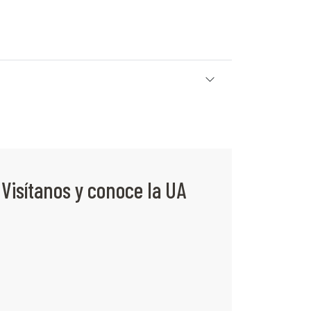
Visítanos y conoce la UA